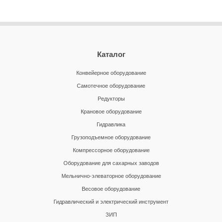
Каталог
Конвейерное оборудование
Самотечное оборудование
Редукторы
Крановое оборудование
Гидравлика
Грузоподъемное оборудование
Компрессорное оборудование
Оборудование для сахарных заводов
Мельнично-элеваторное оборудование
Весовое оборудование
Гидравлический и электрический инструмент
ЗИП