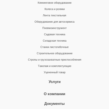
Клининговое оборудование
Колеса и ролики
Лента текстильная
Оборудование для автосервиса
Пневмоинструмент
Садовая техника
Складская техника
Станки листогибочные
Строительное оборудование
Стропы и грузозахватные приспособления
Такелаж и комплектующие
Уцененный товар
Услуги
О компании
Документы