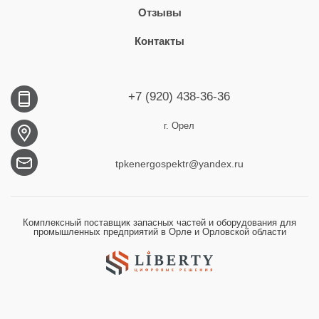
Отзывы
Контакты
+7 (920) 438-36-36
г. Орел
tpkenergospektr@yandex.ru
Комплексный поставщик запасных частей и оборудования для
промышленных предприятий в Орле и Орловской области