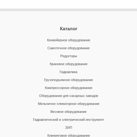
Каталог
Конвейерное оборудование
Самотечное оборудование
Редукторы
Крановое оборудование
Гидравлика
Грузоподъемное оборудование
Компрессорное оборудование
Оборудование для сахарных заводов
Мельнично-элеваторное оборудование
Весовое оборудование
Гидравлический и электрический инструмент
ЗИП
Клининговое оборудование