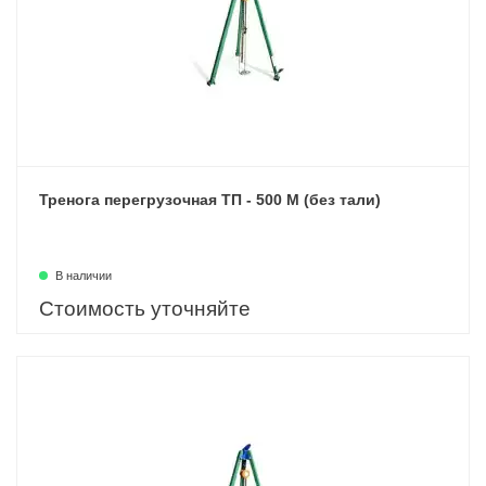
Тренога перегрузочная ТП - 500 М (без тали)
В наличии
Стоимость уточняйте