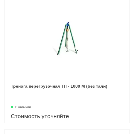
Тренога перегрузочная ТП - 1000 М (без тали)
В наличии
Стоимость уточняйте