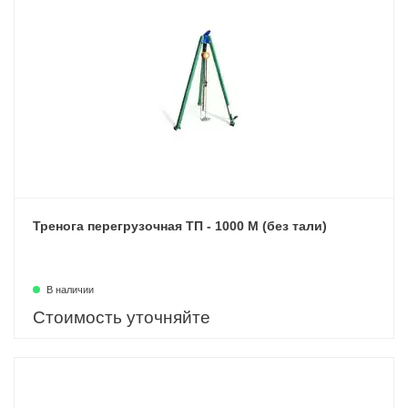
Тренога перегрузочная ТП - 1000 М (без тали)
В наличии
Стоимость уточняйте