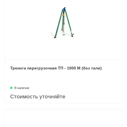
Тренога перегрузочная ТП - 1000 М (без тали)
В наличии
Стоимость уточняйте