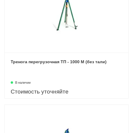
Тренога перегрузочная ТП - 1000 М (без тали)
В наличии
Стоимость уточняйте