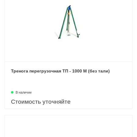
Тренога перегрузочная ТП - 1000 М (без тали)
В наличии
Стоимость уточняйте