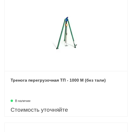
Тренога перегрузочная ТП - 1000 М (без тали)
В наличии
Стоимость уточняйте