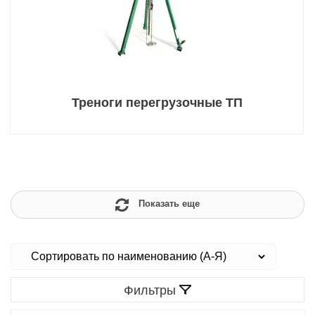
Треноги перегрузочные ТП
Показать еще
Фильтры