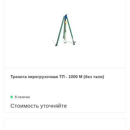
Тренога перегрузочная ТП - 1000 М (без тали)
В наличии
Стоимость уточняйте