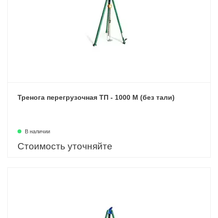
Тренога перегрузочная ТП - 1000 М (без тали)
В наличии
Стоимость уточняйте