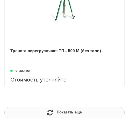
Тренога перегрузочная ТП - 500 М (без тали)
В наличии
Стоимость уточняйте
Показать еще