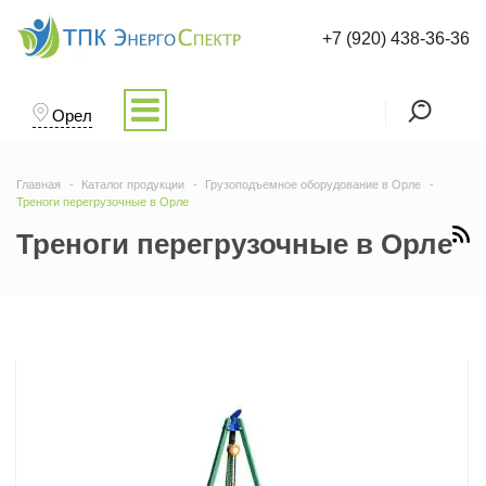
+7 (920) 438-36-36
Орел
Главная
Каталог продукции
Грузоподъемное оборудование в Орле
Треноги перегрузочные в Орле
Треноги перегрузочные в Орле