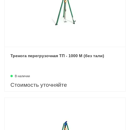
Тренога перегрузочная ТП - 1000 М (без тали)
В наличии
Стоимость уточняйте