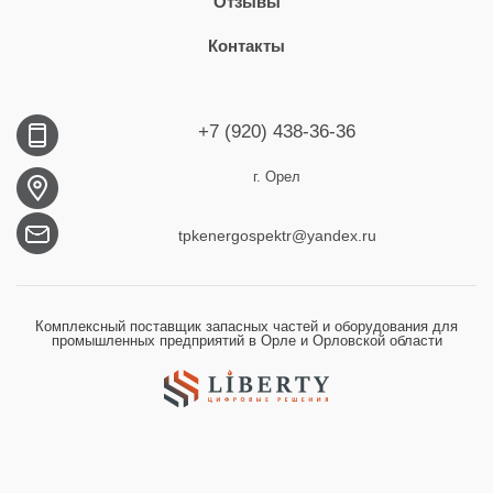
Отзывы
Контакты
+7 (920) 438-36-36
г. Орел
tpkenergospektr@yandex.ru
Комплексный поставщик запасных частей и оборудования для
промышленных предприятий в Орле и Орловской области