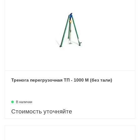
Тренога перегрузочная ТП - 1000 М (без тали)
В наличии
Стоимость уточняйте