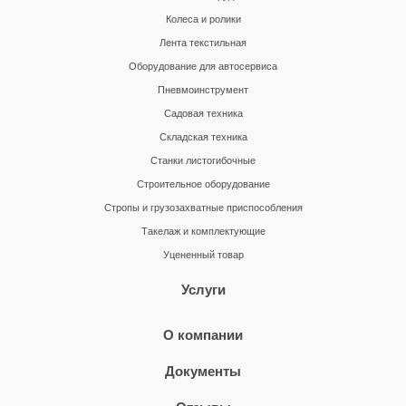
Колеса и ролики
Лента текстильная
Оборудование для автосервиса
Пневмоинструмент
Садовая техника
Складская техника
Станки листогибочные
Строительное оборудование
Стропы и грузозахватные приспособления
Такелаж и комплектующие
Уцененный товар
Услуги
О компании
Документы