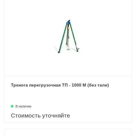
Тренога перегрузочная ТП - 1000 М (без тали)
В наличии
Стоимость уточняйте