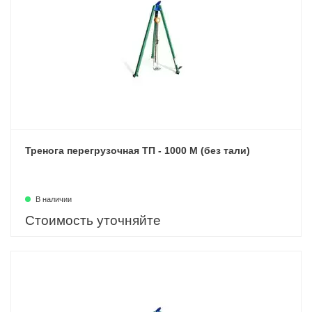
Тренога перегрузочная ТП - 1000 М (без тали)
В наличии
Стоимость уточняйте