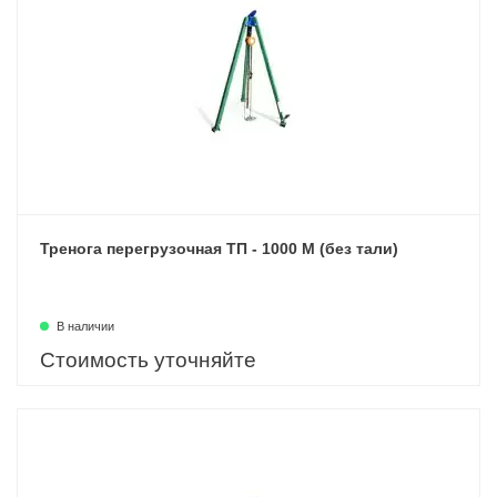
Тренога перегрузочная ТП - 1000 М (без тали)
В наличии
Стоимость уточняйте