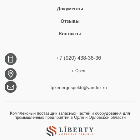
Документы
Отзывы
Контакты
+7 (920) 438-36-36
г. Орел
tpkenergospektr@yandex.ru
Комплексный поставщик запасных частей и оборудования для
промышленных предприятий в Орле и Орловской области