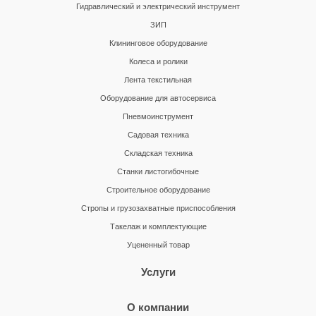
Гидравлический и электрический инструмент
ЗИП
Клининговое оборудование
Колеса и ролики
Лента текстильная
Оборудование для автосервиса
Пневмоинструмент
Садовая техника
Складская техника
Станки листогибочные
Строительное оборудование
Стропы и грузозахватные приспособления
Такелаж и комплектующие
Уцененный товар
Услуги
О компании