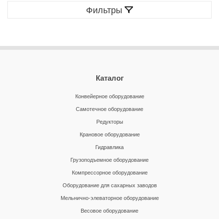
Фильтры
Каталог
Конвейерное оборудование
Самотечное оборудование
Редукторы
Крановое оборудование
Гидравлика
Грузоподъемное оборудование
Компрессорное оборудование
Оборудование для сахарных заводов
Мельнично-элеваторное оборудование
Весовое оборудование