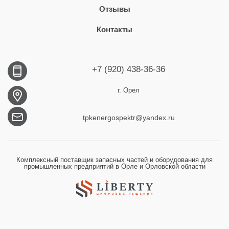
Отзывы
Контакты
+7 (920) 438-36-36
г. Орел
tpkenergospektr@yandex.ru
Комплексный поставщик запасных частей и оборудования для
промышленных предприятий в Орле и Орловской области