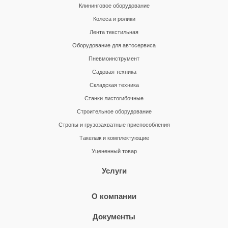
Клининговое оборудование
Колеса и ролики
Лента текстильная
Оборудование для автосервиса
Пневмоинструмент
Садовая техника
Складская техника
Станки листогибочные
Строительное оборудование
Стропы и грузозахватные приспособления
Такелаж и комплектующие
Уцененный товар
Услуги
О компании
Документы