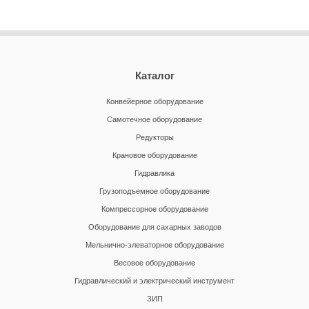
Каталог
Конвейерное оборудование
Самотечное оборудование
Редукторы
Крановое оборудование
Гидравлика
Грузоподъемное оборудование
Компрессорное оборудование
Оборудование для сахарных заводов
Мельнично-элеваторное оборудование
Весовое оборудование
Гидравлический и электрический инструмент
ЗИП