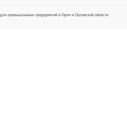
 для промышленных предприятий в Орле и Орловской области