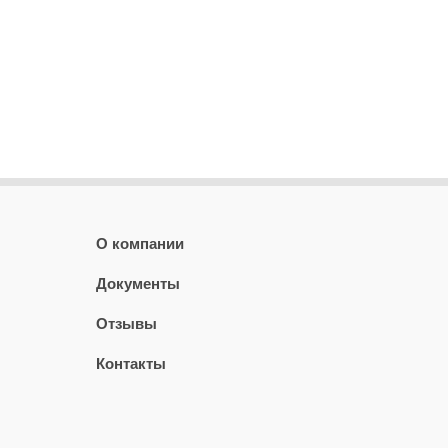
О компании
Документы
Отзывы
Контакты