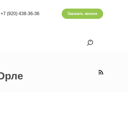
+7 (920) 438-36-36
Заказать звонок
Орле