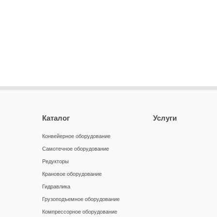
Каталог
Услуги
Конвейерное оборудование
Самотечное оборудование
Редукторы
Крановое оборудование
Гидравлика
Грузоподъемное оборудование
Компрессорное оборудование