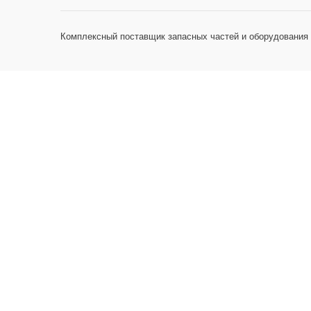
Комплексный поставщик запасных частей и оборудования