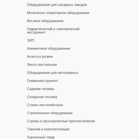
Оборудование для сахарных заводов
Мельнично-элеваторное оборудование
Весовое оборудование
Гидравлический и электрический
инструмент
ЗИП
Клининговое оборудование
Колеса и ролики
Лента текстильная
Оборудование для автосервиса
Пневмоинструмент
Садовая техника
Складская техника
Станки листогибочные
Строительное оборудование
Стропы и грузозахватные приспособления
Такелаж и комплектующие
Уцененный товар