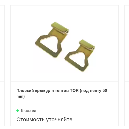
Плоский крюк для тентов TOR (под ленту 50
mm)
В наличии
Стоимость уточняйте