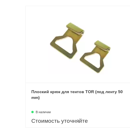
Плоский крюк для тентов TOR (под ленту 50
mm)
В наличии
Стоимость уточняйте