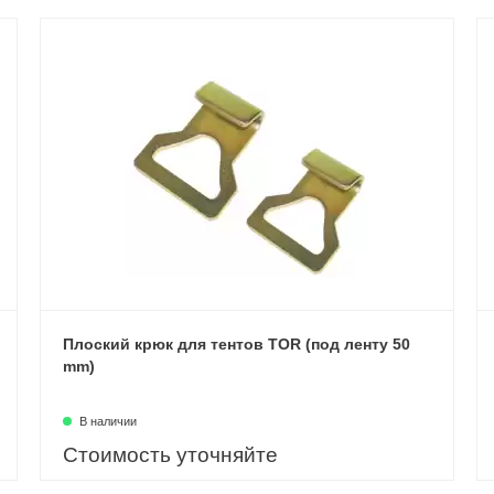
Плоский крюк для тентов TOR (под ленту 50
mm)
В наличии
Стоимость уточняйте