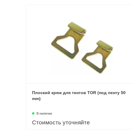
Плоский крюк для тентов TOR (под ленту 50
mm)
В наличии
Стоимость уточняйте