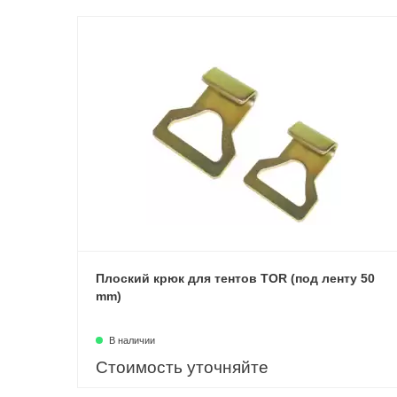
Плоский крюк для тентов TOR (под ленту 50
mm)
В наличии
Стоимость уточняйте