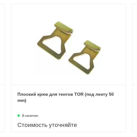
Плоский крюк для тентов TOR (под ленту 50
mm)
В наличии
Стоимость уточняйте