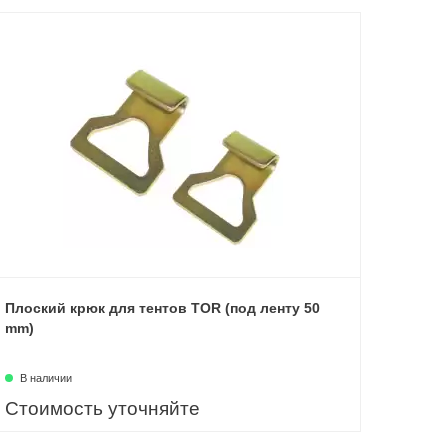
Плоский крюк для тентов TOR (под ленту 50
mm)
В наличии
Стоимость уточняйте