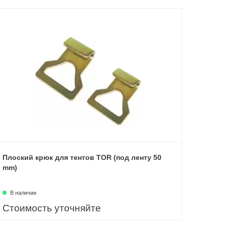
Плоский крюк для тентов TOR (под ленту 50
mm)
В наличии
Стоимость уточняйте