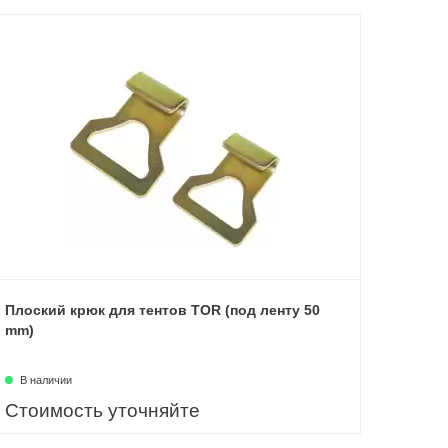
Плоский крюк для тентов TOR (под ленту 50
mm)
В наличии
Стоимость уточняйте