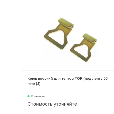
Крюк плоский для тентов TOR (под ленту 50
mm) (J)
В наличии
Стоимость уточняйте