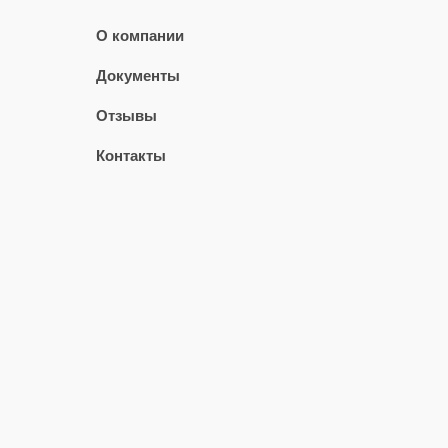
О компании
Документы
Отзывы
Контакты