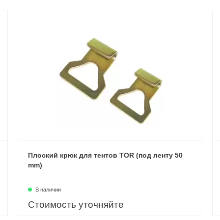
Плоский крюк для тентов TOR (под ленту 50
mm)
В наличии
Стоимость уточняйте