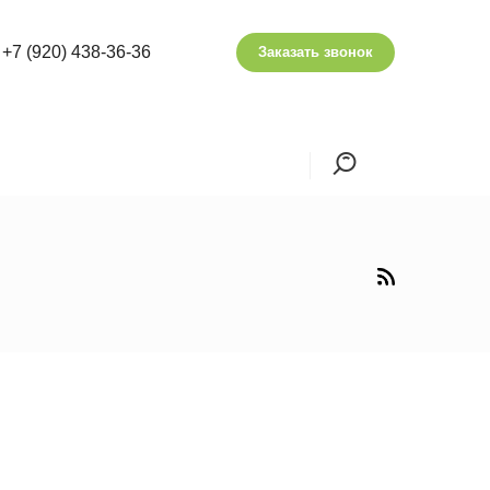
+7 (920) 438-36-36
Заказать звонок