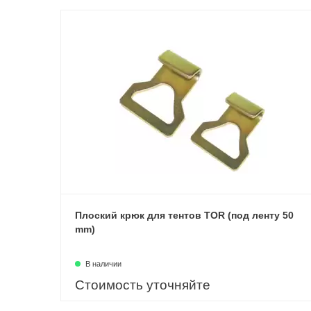
Плоский крюк для тентов TOR (под ленту 50
mm)
В наличии
Стоимость уточняйте