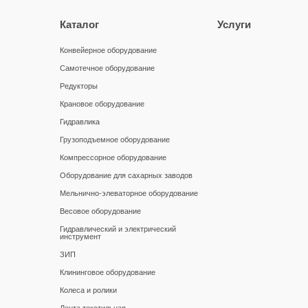
Каталог
Услуги
Конвейерное оборудование
Самотечное оборудование
Редукторы
Крановое оборудование
Гидравлика
Грузоподъемное оборудование
Компрессорное оборудование
Оборудование для сахарных заводов
Мельнично-элеваторное оборудование
Весовое оборудование
Гидравлический и электрический
инструмент
ЗИП
Клининговое оборудование
Колеса и ролики