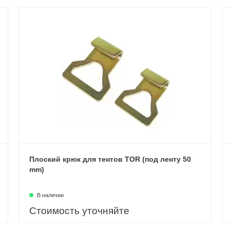
Плоский крюк для тентов TOR (под ленту 50
mm)
В наличии
Стоимость уточняйте