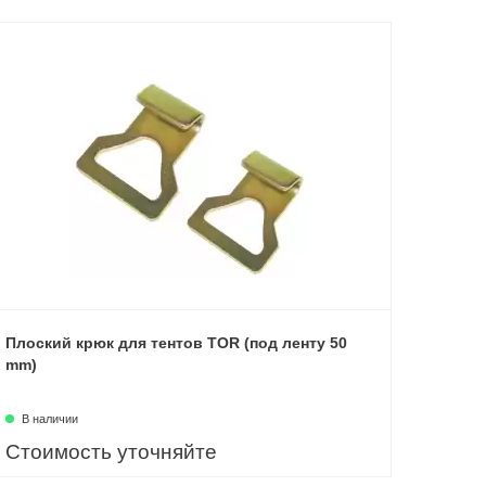
Плоский крюк для тентов TOR (под ленту 50
mm)
В наличии
Стоимость уточняйте