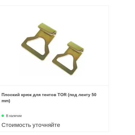
Плоский крюк для тентов TOR (под ленту 50
mm)
В наличии
Стоимость уточняйте