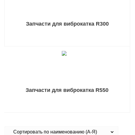
Запчасти для виброкатка R300
Запчасти для виброкатка R550