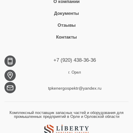
О компании
Документы
Отзывы
Контакты
+7 (920) 438-36-36
г. Орел
tpkenergospektr@yandex.ru
Комплексный поставщик запасных частей и оборудования для
промышленных предприятий в Орле и Орловской области