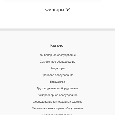
Фильтры
Каталог
Конвейерное оборудование
Самотечное оборудование
Редукторы
Крановое оборудование
Гидравлика
Грузоподъемное оборудование
Компрессорное оборудование
Оборудование для сахарных заводов
Мельнично-элеваторное оборудование