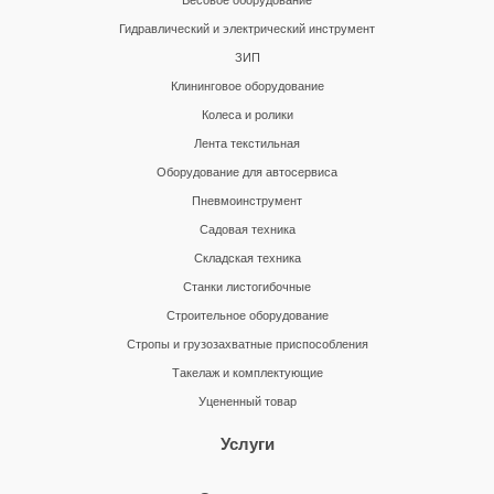
Весовое оборудование
Гидравлический и электрический инструмент
ЗИП
Клининговое оборудование
Колеса и ролики
Лента текстильная
Оборудование для автосервиса
Пневмоинструмент
Садовая техника
Складская техника
Станки листогибочные
Строительное оборудование
Стропы и грузозахватные приспособления
Такелаж и комплектующие
Уцененный товар
Услуги