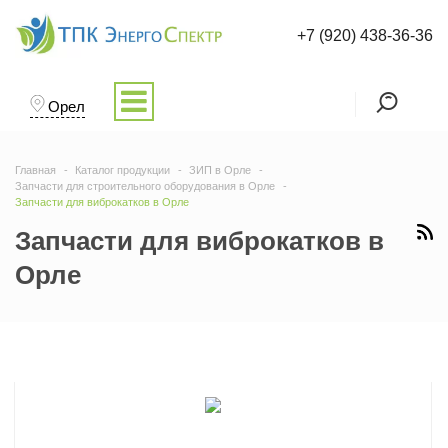
+7 (920) 438-36-36
Орел
Главная
Каталог продукции
ЗИП в Орле
Запчасти для строительного оборудования в Орле
Запчасти для виброкатков в Орле
Запчасти для виброкатков в
Орле