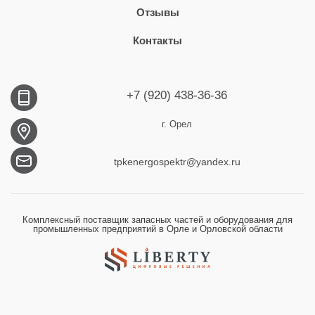
Отзывы
Контакты
+7 (920) 438-36-36
г. Орел
tpkenergospektr@yandex.ru
Комплексный поставщик запасных частей и оборудования для
промышленных предприятий в Орле и Орловской области