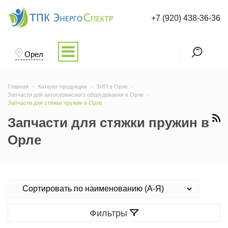
+7 (920) 438-36-36
Орел
Главная
Каталог продукции
ЗИП в Орле
Запчасти для автосервисного оборудования в Орле
Запчасти для стяжки пружин в Орле
Запчасти для стяжки пружин в
Орле
Фильтры