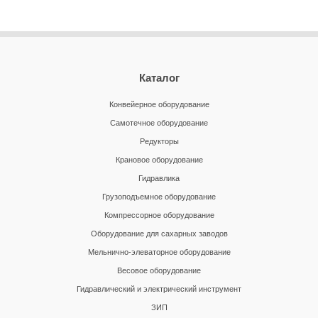
Каталог
Конвейерное оборудование
Самотечное оборудование
Редукторы
Крановое оборудование
Гидравлика
Грузоподъемное оборудование
Компрессорное оборудование
Оборудование для сахарных заводов
Мельнично-элеваторное оборудование
Весовое оборудование
Гидравлический и электрический инструмент
ЗИП