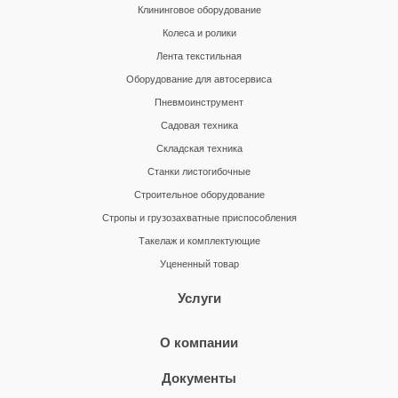
Клининговое оборудование
Колеса и ролики
Лента текстильная
Оборудование для автосервиса
Пневмоинструмент
Садовая техника
Складская техника
Станки листогибочные
Строительное оборудование
Стропы и грузозахватные приспособления
Такелаж и комплектующие
Уцененный товар
Услуги
О компании
Документы