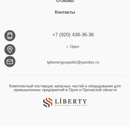
Отзывы
Контакты
+7 (920) 438-36-36
г. Орел
tpkenergospektr@yandex.ru
Комплексный поставщик запасных частей и оборудования для
промышленных предприятий в Орле и Орловской области