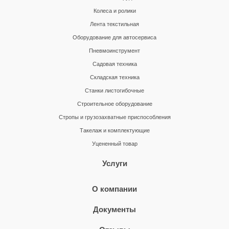
Колеса и ролики
Лента текстильная
Оборудование для автосервиса
Пневмоинструмент
Садовая техника
Складская техника
Станки листогибочные
Строительное оборудование
Стропы и грузозахватные приспособления
Такелаж и комплектующие
Уцененный товар
Услуги
О компании
Документы