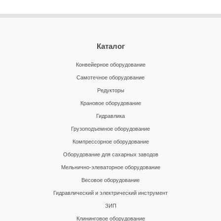
Каталог
Конвейерное оборудование
Самотечное оборудование
Редукторы
Крановое оборудование
Гидравлика
Грузоподъемное оборудование
Компрессорное оборудование
Оборудование для сахарных заводов
Мельнично-элеваторное оборудование
Весовое оборудование
Гидравлический и электрический инструмент
ЗИП
Клининговое оборудование