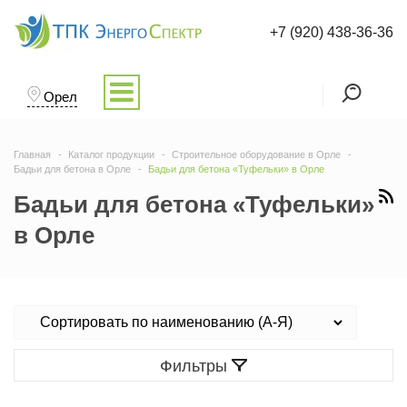
+7 (920) 438-36-36
Орел
Главная
Каталог продукции
Строительное оборудование в Орле
Бадьи для бетона в Орле
Бадьи для бетона «Туфельки» в Орле
Бадьи для бетона «Туфельки»
в Орле
Фильтры