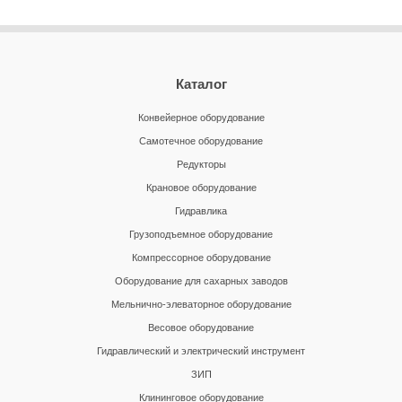
Каталог
Конвейерное оборудование
Самотечное оборудование
Редукторы
Крановое оборудование
Гидравлика
Грузоподъемное оборудование
Компрессорное оборудование
Оборудование для сахарных заводов
Мельнично-элеваторное оборудование
Весовое оборудование
Гидравлический и электрический инструмент
ЗИП
Клининговое оборудование