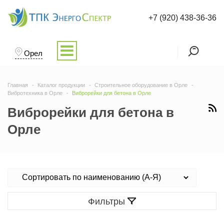
+7 (920) 438-36-36
Орел
Главная
Каталог продукции
Строительное оборудование в Орле
Вибротехника в Орле
Виброрейки для бетона в Орле
Виброрейки для бетона в
Орле
Фильтры