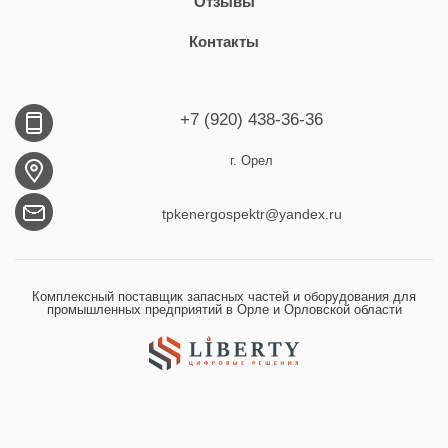
Отзывы
Контакты
+7 (920) 438-36-36
г. Орел
tpkenergospektr@yandex.ru
Комплексный поставщик запасных частей и оборудования для
промышленных предприятий в Орле и Орловской области