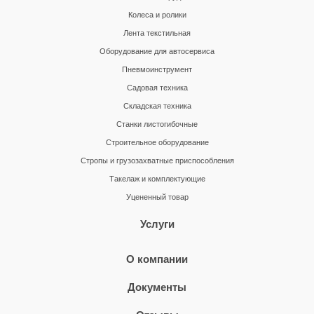
Колеса и ролики
Лента текстильная
Оборудование для автосервиса
Пневмоинструмент
Садовая техника
Складская техника
Станки листогибочные
Строительное оборудование
Стропы и грузозахватные приспособления
Такелаж и комплектующие
Уцененный товар
Услуги
О компании
Документы