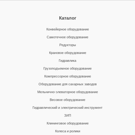
Каталог
Конвейерное оборудование
Самотечное оборудование
Редукторы
Крановое оборудование
Гидравлика
Грузоподъемное оборудование
Компрессорное оборудование
Оборудование для сахарных заводов
Мельнично-элеваторное оборудование
Весовое оборудование
Гидравлический и электрический инструмент
ЗИП
Клининговое оборудование
Колеса и ролики