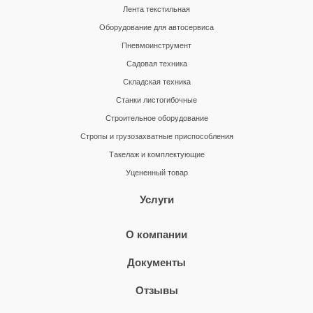
Лента текстильная
Оборудование для автосервиса
Пневмоинструмент
Садовая техника
Складская техника
Станки листогибочные
Строительное оборудование
Стропы и грузозахватные приспособления
Такелаж и комплектующие
Уцененный товар
Услуги
О компании
Документы
Отзывы