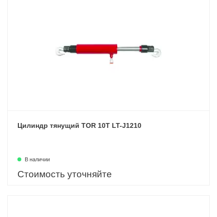
Цилиндр тянущий TOR 10T LT-J1210
В наличии
Стоимость уточняйте