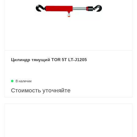
Цилиндр тянущий TOR 5T LT-J1205
В наличии
Стоимость уточняйте