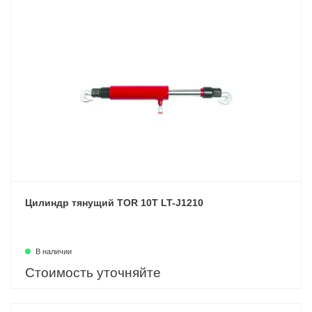
Цилиндр тянущий TOR 10T LT-J1210
В наличии
Стоимость уточняйте