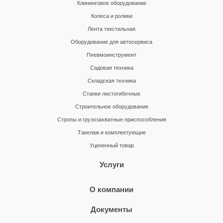
Клининговое оборудование
Колеса и ролики
Лента текстильная
Оборудование для автосервиса
Пневмоинструмент
Садовая техника
Складская техника
Станки листогибочные
Строительное оборудование
Стропы и грузозахватные приспособления
Такелаж и комплектующие
Уцененный товар
Услуги
О компании
Документы