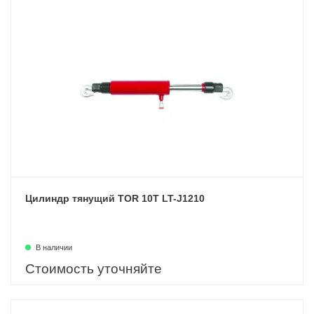
Цилиндр тянущий TOR 10T LT-J1210
В наличии
Стоимость уточняйте