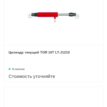
Цилиндр тянущий TOR 10T LT-J1210
В наличии
Стоимость уточняйте