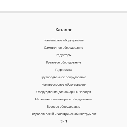
Каталог
Конвейерное оборудование
Самотечное оборудование
Редукторы
Крановое оборудование
Гидравлика
Грузоподъемное оборудование
Компрессорное оборудование
Оборудование для сахарных заводов
Мельнично-элеваторное оборудование
Весовое оборудование
Гидравлический и электрический инструмент
ЗИП