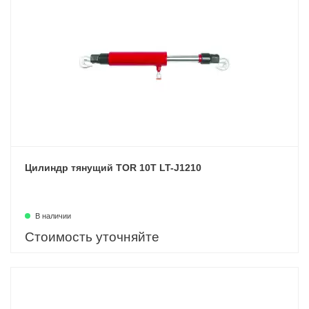
Цилиндр тянущий TOR 10T LT-J1210
В наличии
Стоимость уточняйте