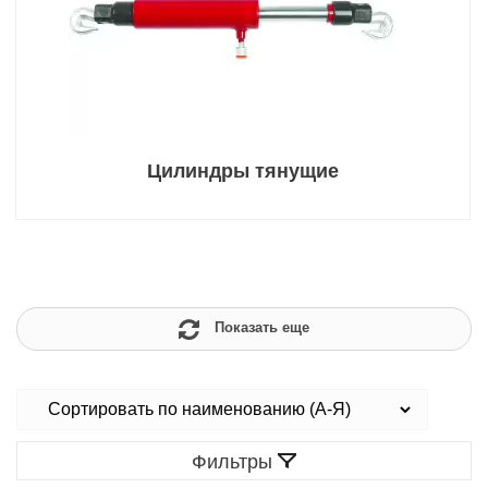
Цилиндры тянущие
Показать еще
Фильтры