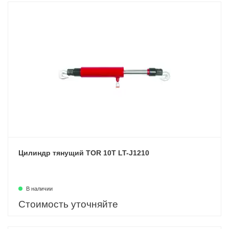
Цилиндр тянущий TOR 10T LT-J1210
В наличии
Стоимость уточняйте