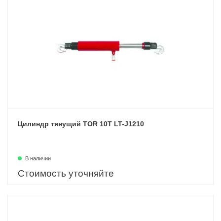
Цилиндр тянущий TOR 10T LT-J1210
В наличии
Стоимость уточняйте