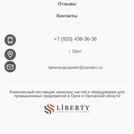
Отзывы
Контакты
+7 (920) 438-36-36
г. Орел
tpkenergospektr@yandex.ru
Комплексный поставщик запасных частей и оборудования для
промышленных предприятий в Орле и Орловской области