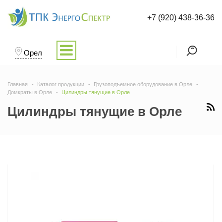
+7 (920) 438-36-36
Орел
Главная
Каталог продукции
Грузоподъемное оборудование в Орле
Домкраты в Орле
Цилиндры тянущие в Орле
Цилиндры тянущие в Орле