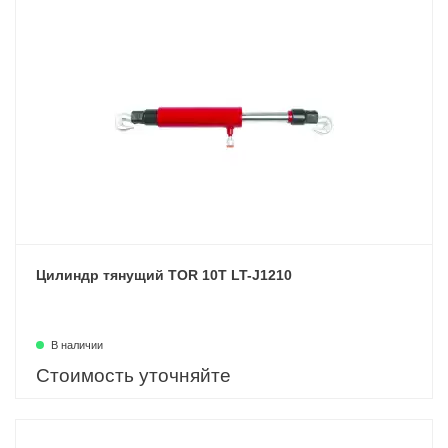
Цилиндр тянущий TOR 10T LT-J1210
В наличии
Стоимость уточняйте