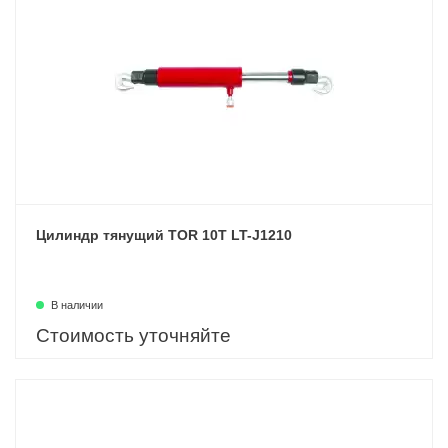
Цилиндр тянущий TOR 10T LT-J1210
В наличии
Стоимость уточняйте