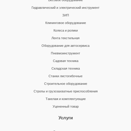
Весовое оборудование
Гидравлический и электрический инструмент
ЗИП
Клининговое оборудование
Колеса и ролики
Лента текстильная
Оборудование для автосервиса
Пневмоинструмент
Садовая техника
Складская техника
Станки листогибочные
Строительное оборудование
Стропы и грузозахватные приспособления
Такелаж и комплектующие
Уцененный товар
Услуги