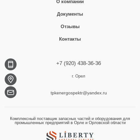
О компании
Документы
Отзывы
Контакты
+7 (920) 438-36-36
г. Орел
tpkenergospektr@yandex.ru
Комплексный поставщик запасных частей и оборудования для
промышленных предприятий в Орле и Орловской области