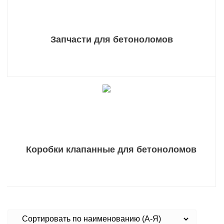
Запчасти для бетоноломов
Коробки клапанные для бетоноломов