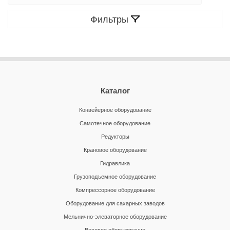
Фильтры
Каталог
Конвейерное оборудование
Самотечное оборудование
Редукторы
Крановое оборудование
Гидравлика
Грузоподъемное оборудование
Компрессорное оборудование
Оборудование для сахарных заводов
Мельнично-элеваторное оборудование