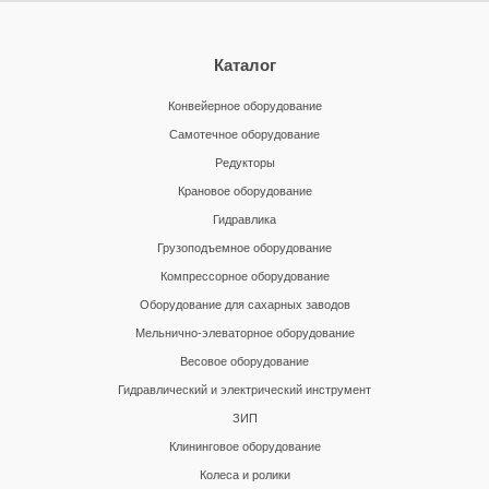
Каталог
Конвейерное оборудование
Самотечное оборудование
Редукторы
Крановое оборудование
Гидравлика
Грузоподъемное оборудование
Компрессорное оборудование
Оборудование для сахарных заводов
Мельнично-элеваторное оборудование
Весовое оборудование
Гидравлический и электрический инструмент
ЗИП
Клининговое оборудование
Колеса и ролики