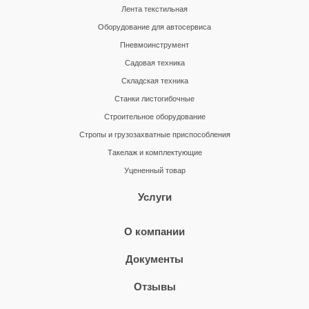
Лента текстильная
Оборудование для автосервиса
Пневмоинструмент
Садовая техника
Складская техника
Станки листогибочные
Строительное оборудование
Стропы и грузозахватные приспособления
Такелаж и комплектующие
Уцененный товар
Услуги
О компании
Документы
Отзывы