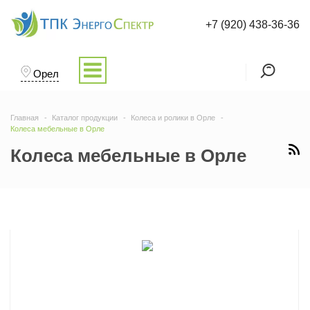
+7 (920) 438-36-36
Орел
Главная
Каталог продукции
Колеса и ролики в Орле
Колеса мебельные в Орле
Колеса мебельные в Орле