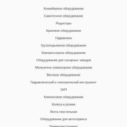
Конвейерное оборудование
Самотечное оборудование
Редукторы
Крановое оборудование
Гидравлика
Грузоподъемное оборудование
Компрессорное оборудование
Оборудование для сахарных заводов
Мельнично-элеваторное оборудование
Весовое оборудование
Гидравлический и электрический инструмент
ЗИП
Клининговое оборудование
Колеса и ролики
Лента текстильная
Оборудование для автосервиса
Пневмоинструмент