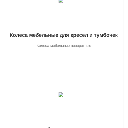
Колеса мебельные для кресел и тумбочек
Колеса мебельные поворотные