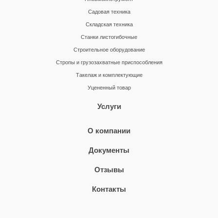
Садовая техника
Складская техника
Станки листогибочные
Строительное оборудование
Стропы и грузозахватные приспособления
Такелаж и комплектующие
Уцененный товар
Услуги
О компании
Документы
Отзывы
Контакты