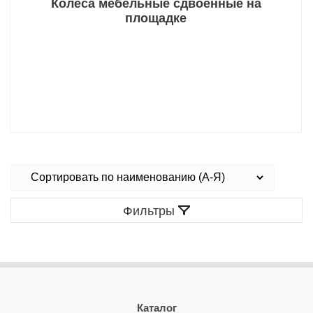
Колеса мебельные сдвоенные на
площадке
Фильтры
Каталог