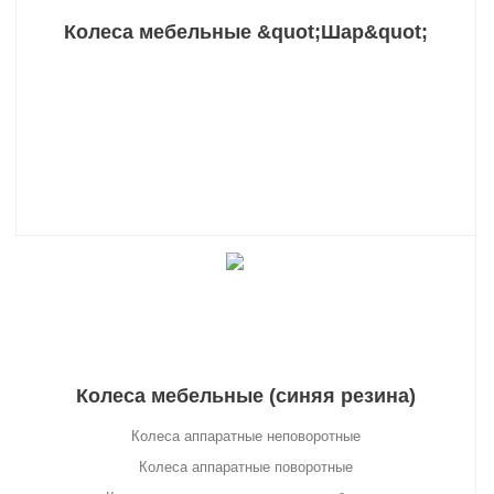
Колеса мебельные &quot;Шар&quot;
Колеса мебельные (синяя резина)
Колеса аппаратные неповоротные
Колеса аппаратные поворотные