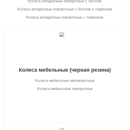
Колеса аппаратные поворотные с болтом
Колеса аппаратные поворотные с болтом и тормозом
Колеса аппаратные поворотные с тормозом
Колеса мебельные (черная резина)
Колеса мебельные неповоротные
Колеса мебельные поворотные