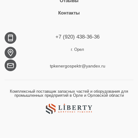
Отзывы
Контакты
+7 (920) 438-36-36
г. Орел
tpkenergospektr@yandex.ru
Комплексный поставщик запасных частей и оборудования для
промышленных предприятий в Орле и Орловской области