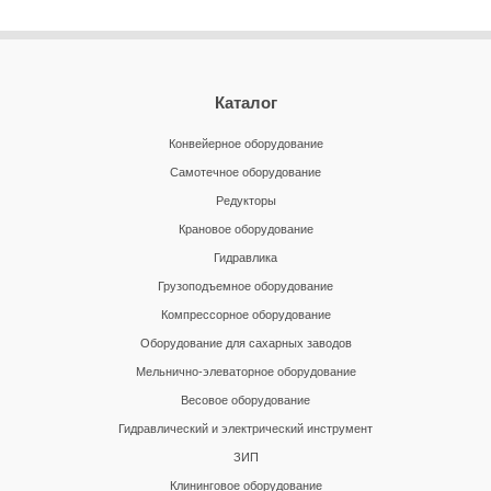
Каталог
Конвейерное оборудование
Самотечное оборудование
Редукторы
Крановое оборудование
Гидравлика
Грузоподъемное оборудование
Компрессорное оборудование
Оборудование для сахарных заводов
Мельнично-элеваторное оборудование
Весовое оборудование
Гидравлический и электрический инструмент
ЗИП
Клининговое оборудование