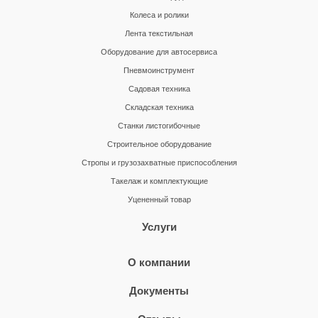
Колеса и ролики
Лента текстильная
Оборудование для автосервиса
Пневмоинструмент
Садовая техника
Складская техника
Станки листогибочные
Строительное оборудование
Стропы и грузозахватные приспособления
Такелаж и комплектующие
Уцененный товар
Услуги
О компании
Документы