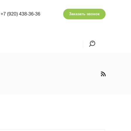
+7 (920) 438-36-36
Заказать звонок