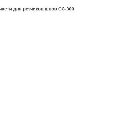
части для резчиков швов CC-300