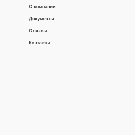
О компании
Документы
Отзывы
Контакты