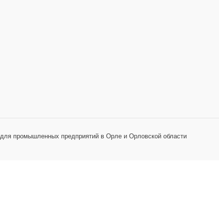
 для промышленных предприятий в Орле и Орловской области