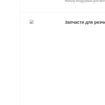
Фильтр воздушный для мот
Запчасти для резч