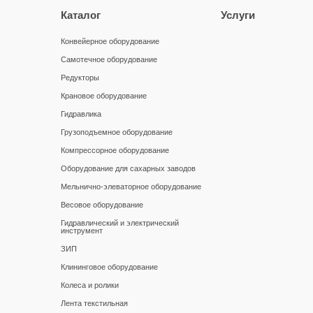
Каталог
Услуги
Конвейерное оборудование
Самотечное оборудование
Редукторы
Крановое оборудование
Гидравлика
Грузоподъемное оборудование
Компрессорное оборудование
Оборудование для сахарных заводов
Мельнично-элеваторное оборудование
Весовое оборудование
Гидравлический и электрический
инструмент
ЗИП
Клининговое оборудование
Колеса и ролики
Лента текстильная