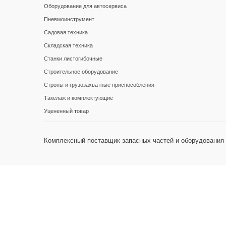
Оборудование для автосервиса
Пневмоинструмент
Садовая техника
Складская техника
Станки листогибочные
Строительное оборудование
Стропы и грузозахватные приспособления
Такелаж и комплектующие
Уцененный товар
Комплексный поставщик запасных частей и оборудования