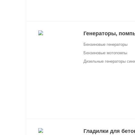
Генераторы, помпы
Бензиновые генераторы
Бензиновые мотопомпы
Дизельные генераторы син
Гладилки для бето