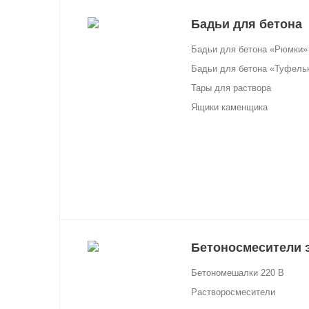
Бадьи для бетона
Бадьи для бетона «Рюмки»
Бадьи для бетона «Туфель
Тары для раствора
Ящики каменщика
Бетоносмесители 
Бетономешалки 220 В
Растворосмесители