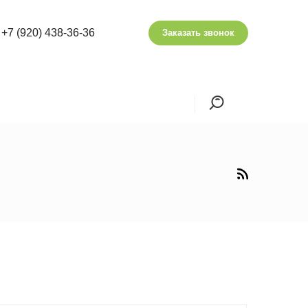
+7 (920) 438-36-36
Заказать звонок