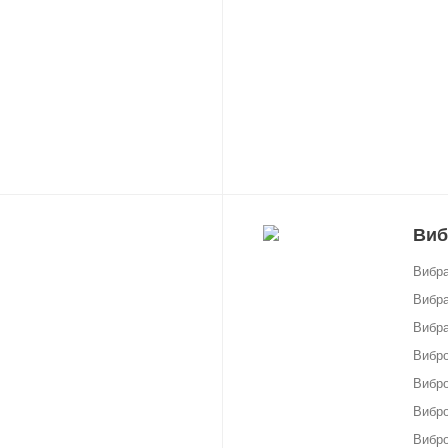
Виб
Вибр
Вибра
Вибра
Вибро
Вибр
Вибр
Вибро