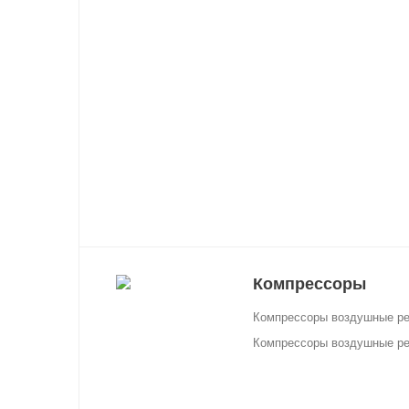
Компрессоры
Компрессоры воздушные р
Компрессоры воздушные р