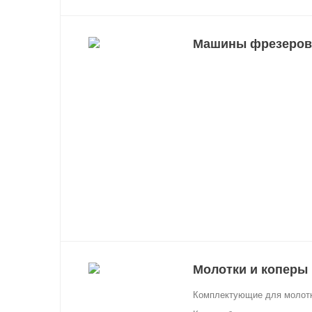
Машины фрезеров
Молотки и коперы
Комплектующие для молотк