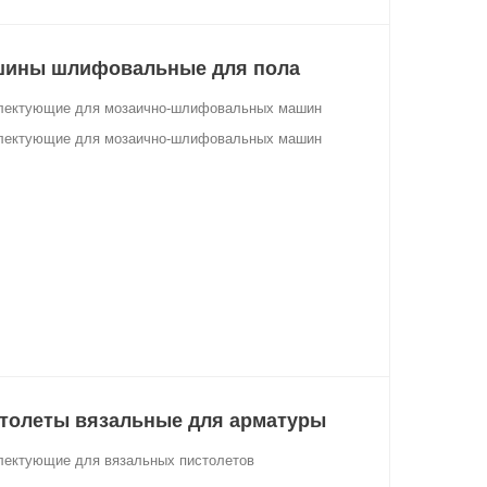
ины шлифовальные для пола
лектующие для мозаично-шлифовальных машин
лектующие для мозаично-шлифовальных машин
толеты вязальные для арматуры
лектующие для вязальных пистолетов