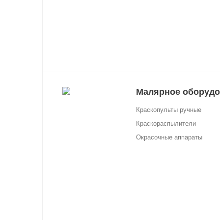
Малярное оборудо
Краскопульты ручные
Краскораспылители
Окрасочные аппараты