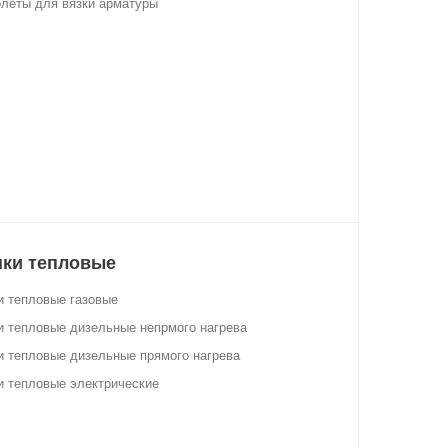
леты для вязки арматуры
ки тепловые
 тепловые газовые
 тепловые дизельные непрмого нагрева
 тепловые дизельные прямого нагрева
 тепловые электрические