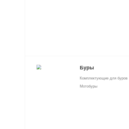
Буры
Комплектующие для буров
Мотобуры