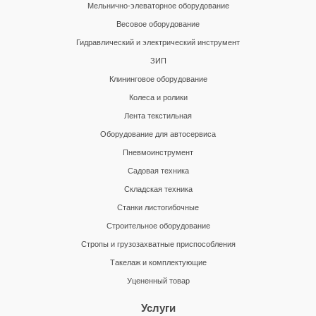
Мельнично-элеваторное оборудование
Весовое оборудование
Гидравлический и электрический инструмент
ЗИП
Клининговое оборудование
Колеса и ролики
Лента текстильная
Оборудование для автосервиса
Пневмоинструмент
Садовая техника
Складская техника
Станки листогибочные
Строительное оборудование
Стропы и грузозахватные приспособления
Такелаж и комплектующие
Уцененный товар
Услуги