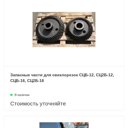
Запасные части для свеклорезок СЦБ-12, СЦ2Б-12,
СЦБ-16, СЦ2Б-16
В наличии
Стоимость уточняйте