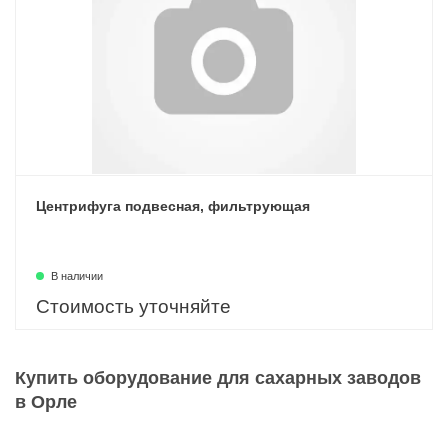
Центрифуга подвесная, фильтрующая
В наличии
Стоимость уточняйте
Купить оборудование для сахарных заводов
в Орле