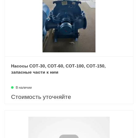
Насосы СОТ-30, СОТ-60, СОТ-100, СОТ-150,
запасные части к ним
В наличии
Стоимость уточняйте