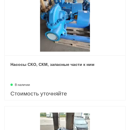
Насосы СКО, СКМ, запасные части к ним
В наличии
Стоимость уточняйте