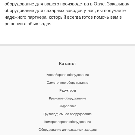
оборудование для вашего производства в Орле. Заказывая
оборудование для сахарных заводов у нас, вы получаете
надежного партнера, который всегда готов помочь вам в
решении любых задач.
Каталог
Конвейерное оборудование
Самотечное оборудование
Редукторы
Крановое оборудование
Гидравлика
Грузоподъемное оборудование
Компрессорное оборудование
Оборудование для сахарных заводов