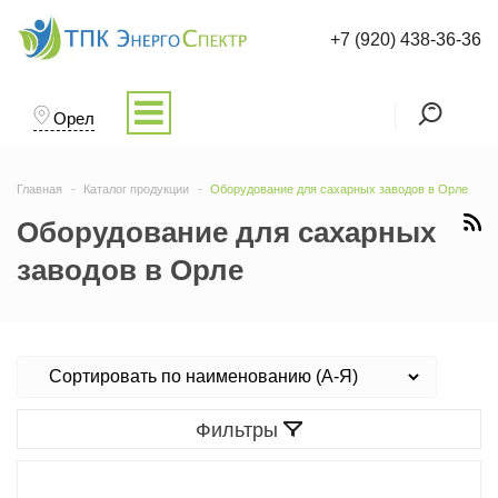
+7 (920) 438-36-36
Орел
Главная
Каталог продукции
Оборудование для сахарных заводов в Орле
Оборудование для сахарных
заводов в Орле
Фильтры