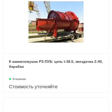
К камнеловушке РЗ-ПУБ: цепь t-38.5, звездочка Z-40,
барабан
В наличии
Стоимость уточняйте