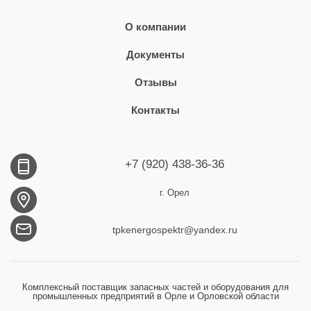
О компании
Документы
Отзывы
Контакты
+7 (920) 438-36-36
г. Орел
tpkenergospektr@yandex.ru
Комплексный поставщик запасных частей и оборудования для
промышленных предприятий в Орле и Орловской области