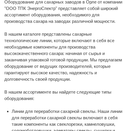
Оборудование для сахарных заводов в Орле от компании
"ООО ТПК ЭнергоСпектр" представляет собой широкий
ассортимент оборудования, необходимого для
производства сахара на заводах различной мощности.
В нашем каталоге представлены сахарные
технологические линии, которые включают в себя все
необходимые компоненты для производства
высококачественного сахара: начиная от сырья и
заканчивая упаковкой готовой продукции. Мы предлагаем
оборудование от ведущих производителей, которые
гарантируют высокое качество, надежность и
долговечность своей продукции.
В нашем ассортименте вы найдете следующие типы
оборудования:
Линии для переработки сахарной свеклы. Наши линии
для переработки сахарной свеклы включают в себя
такие компоненты как свеклорезки, камнеловушки,
соломоботловушки, элеваторы свеклы, сушилки и