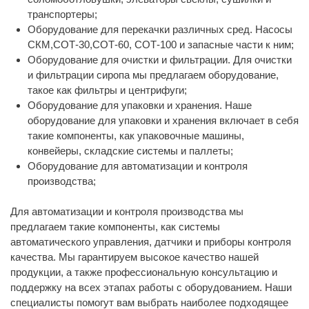
транспортеры;
Оборудование для перекачки различных сред. Насосы
СКМ,СОТ-30,СОТ-60, СОТ-100 и запасные части к ним;
Оборудование для очистки и фильтрации. Для очистки
и фильтрации сиропа мы предлагаем оборудование,
такое как фильтры и центрифуги;
Оборудование для упаковки и хранения. Наше
оборудование для упаковки и хранения включает в себя
такие компоненты, как упаковочные машины,
конвейеры, складские системы и паллеты;
Оборудование для автоматизации и контроля
производства;
Для автоматизации и контроля производства мы
предлагаем такие компоненты, как системы
автоматического управления, датчики и приборы контроля
качества. Мы гарантируем высокое качество нашей
продукции, а также профессиональную консультацию и
поддержку на всех этапах работы с оборудованием. Наши
специалисты помогут вам выбрать наиболее подходящее