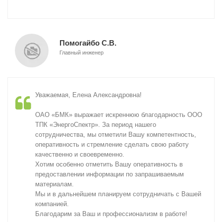
Помогайбо С.В.
Главный инженер
Уважаемая, Елена Александровна!
ОАО «БМК» выражает искреннюю благодарность ООО
ТПК «ЭнергоСпектр». За период нашего
сотрудничества, мы отметили Вашу компетентность,
оперативность и стремление сделать свою работу
качественно и своевременно.
Хотим особенно отметить Вашу оперативность в
предоставлении информации по запрашиваемым
материалам.
Мы и в дальнейшем планируем сотрудничать с Вашей
компанией.
Благодарим за Ваш и профессионализм в работе!