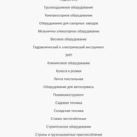
Грузоподъемное оборудование
Компрессорное оборудование
Оборудование для сахарных заводов
Мельнично-элеваторное оборудование
Весовое оборудование
Гидравлический и электрический инструмент
ЗИП
Клининговое оборудование
Колеса и ролики
Лента текстильная
Оборудование для автосервиса
Пневмоинструмент
Садовая техника
Складская техника
Станки листогибочные
Строительное оборудование
Стропы и грузозахватные приспособления