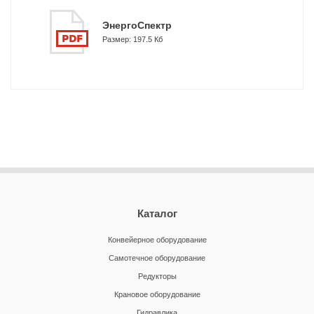
ЭнергоСпектр
Размер: 197.5 Кб
Каталог
Конвейерное оборудование
Самотечное оборудование
Редукторы
Крановое оборудование
Гидравлика