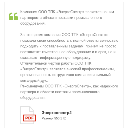
Компания ООО ТПК «ЭнергоСпектр» является нашим
партнером в области поставки промышленного
оборудования.
За это время компания ООО ТПК «ЭнергоСпектр»
показала свою способность с полной ответственностью
подходить к поставленным задачам, причем не просто
поставляют качественное оборудование и в срок, но и
оказывают информационную поддержку.
Отличительной чертой работы ООО ТПК
«ЭнергоСпектр» является высокий профессионализм,
организованность сотрудников компании и сильный
командный дух.
Рекомендуем ООО ТПК «ЭнергоСпектр», как надежного
партнера в области поставки промышленного
оборудования.
Энергоспектр2
Размер: 550.1 Кб