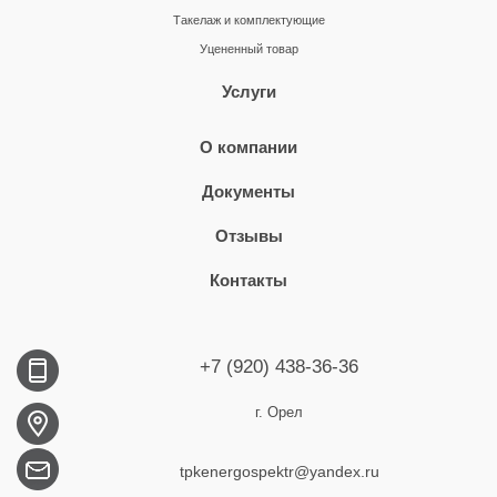
Такелаж и комплектующие
Уцененный товар
Услуги
О компании
Документы
Отзывы
Контакты
+7 (920) 438-36-36
г. Орел
tpkenergospektr@yandex.ru