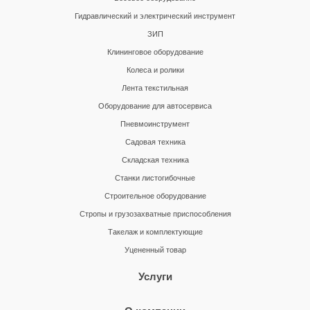
Гидравлический и электрический инструмент
ЗИП
Клининговое оборудование
Колеса и ролики
Лента текстильная
Оборудование для автосервиса
Пневмоинструмент
Садовая техника
Складская техника
Станки листогибочные
Строительное оборудование
Стропы и грузозахватные приспособления
Такелаж и комплектующие
Уцененный товар
Услуги