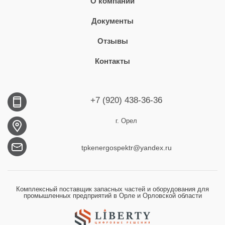
О компании
Документы
Отзывы
Контакты
+7 (920) 438-36-36
г. Орел
tpkenergospektr@yandex.ru
Комплексный поставщик запасных частей и оборудования для
промышленных предприятий в Орле и Орловской области