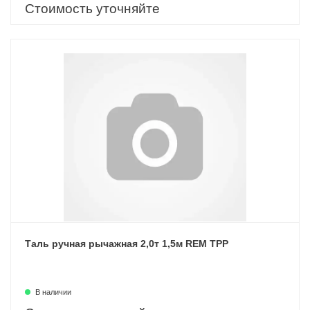
Стоимость уточняйте
Таль ручная рычажная 2,0т 1,5м REM ТРР
В наличии