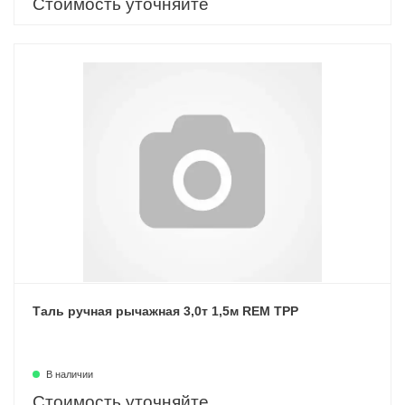
Стоимость уточняйте
Таль ручная рычажная 3,0т 1,5м REM ТРР
В наличии
Стоимость уточняйте