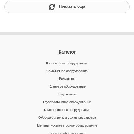
Показать еще
Каталог
Конвейерное оборудование
Самотечное оборудование
Редукторы
Крановое оборудование
Гидравлика
Грузоподъемное оборудование
Компрессорное оборудование
Оборудование для сахарных заводов
Мельнично-элеваторное оборудование
Весовое оборудование