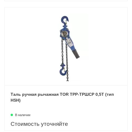
Таль ручная рычажная TOR ТРР-ТРШСР 0,5Т (тип
HSH)
В наличии
Стоимость уточняйте