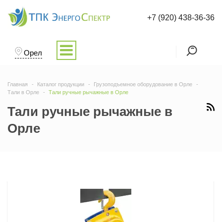
+7 (920) 438-36-36
Орел
Главная
Каталог продукции
Грузоподъемное оборудование в Орле
Тали в Орле
Тали ручные рычажные в Орле
Тали ручные рычажные в
Орле