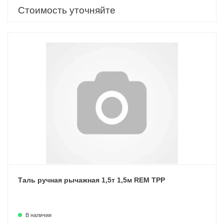
Стоимость уточняйте
Таль ручная рычажная 1,5т 1,5м REM ТРР
В наличии