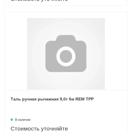
Таль ручная рычажная 9,0т 6м REM ТРР
В наличии
Стоимость уточняйте