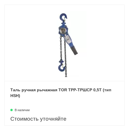
Таль ручная рычажная TOR ТРР-ТРШСР 0,5Т (тип
HSH)
В наличии
Стоимость уточняйте