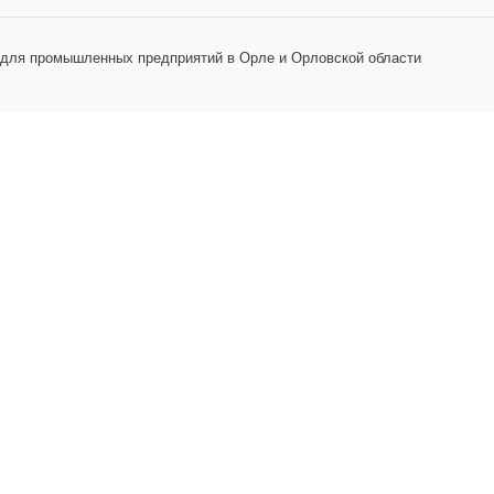
 для промышленных предприятий в Орле и Орловской области