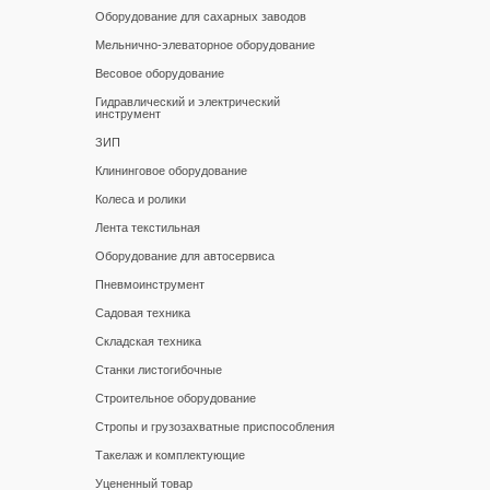
Оборудование для сахарных заводов
Мельнично-элеваторное оборудование
Весовое оборудование
Гидравлический и электрический
инструмент
ЗИП
Клининговое оборудование
Колеса и ролики
Лента текстильная
Оборудование для автосервиса
Пневмоинструмент
Садовая техника
Складская техника
Станки листогибочные
Строительное оборудование
Стропы и грузозахватные приспособления
Такелаж и комплектующие
Уцененный товар