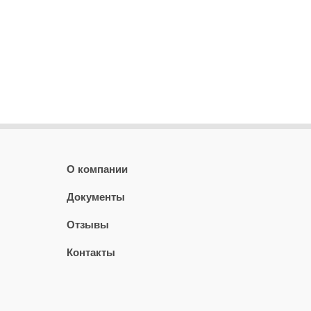
О компании
Документы
Отзывы
Контакты