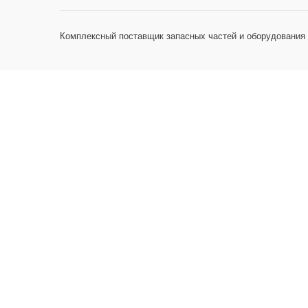
Комплексный поставщик запасных частей и оборудования