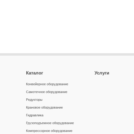
Каталог
Услуги
Конвейерное оборудование
Самотечное оборудование
Редукторы
Крановое оборудование
Гидравлика
Грузоподъемное оборудование
Компрессорное оборудование