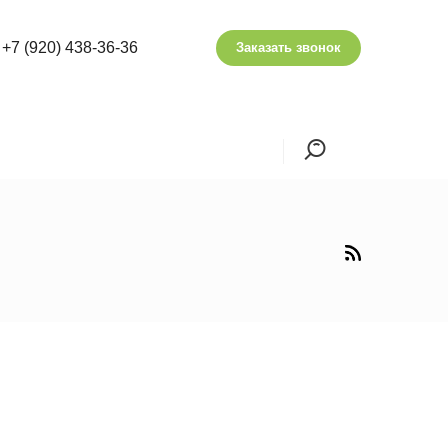
+7 (920) 438-36-36
Заказать звонок