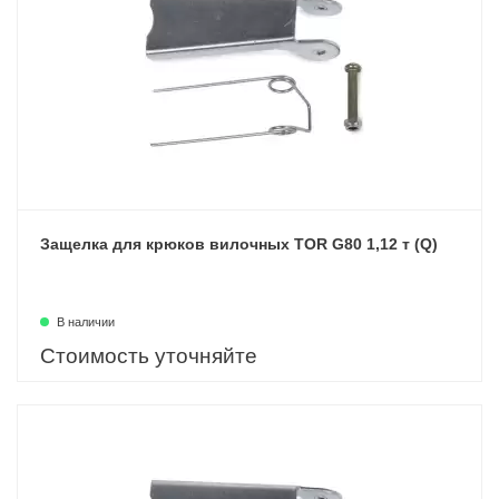
Защелка для крюков вилочных TOR G80 1,12 т (Q)
В наличии
Стоимость уточняйте