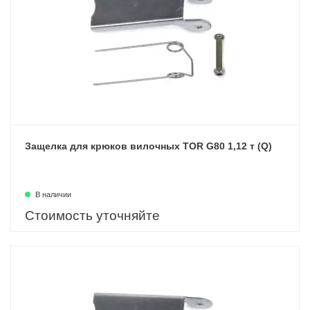
Защелка для крюков вилочных TOR G80 1,12 т (Q)
В наличии
Стоимость уточняйте