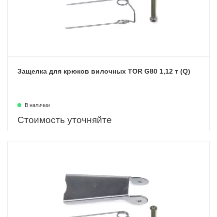
Защелка для крюков вилочных TOR G80 1,12 т (Q)
В наличии
Стоимость уточняйте