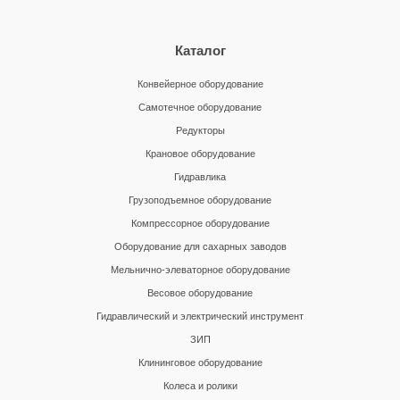
Каталог
Конвейерное оборудование
Самотечное оборудование
Редукторы
Крановое оборудование
Гидравлика
Грузоподъемное оборудование
Компрессорное оборудование
Оборудование для сахарных заводов
Мельнично-элеваторное оборудование
Весовое оборудование
Гидравлический и электрический инструмент
ЗИП
Клининговое оборудование
Колеса и ролики