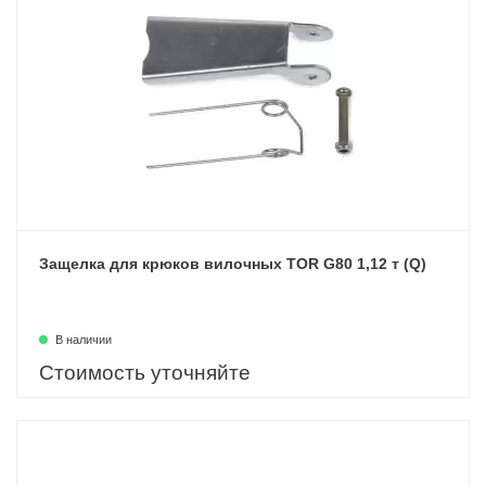
Защелка для крюков вилочных TOR G80 1,12 т (Q)
В наличии
Стоимость уточняйте