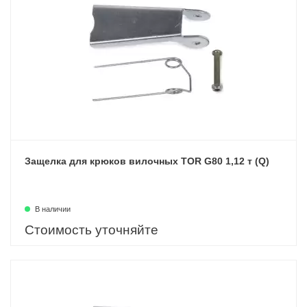
Защелка для крюков вилочных TOR G80 1,12 т (Q)
В наличии
Стоимость уточняйте