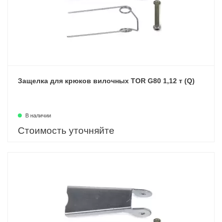
Защелка для крюков вилочных TOR G80 1,12 т (Q)
В наличии
Стоимость уточняйте