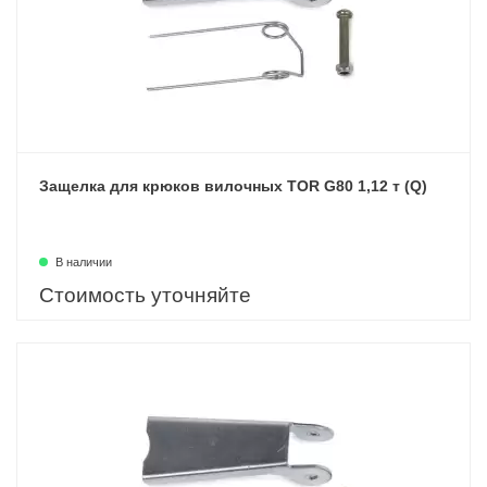
Защелка для крюков вилочных TOR G80 1,12 т (Q)
В наличии
Стоимость уточняйте