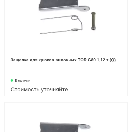
Защелка для крюков вилочных TOR G80 1,12 т (Q)
В наличии
Стоимость уточняйте