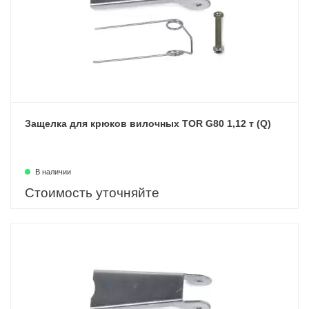
Защелка для крюков вилочных TOR G80 1,12 т (Q)
В наличии
Стоимость уточняйте