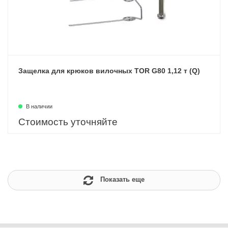
Защелка для крюков вилочных TOR G80 1,12 т (Q)
В наличии
Стоимость уточняйте
Показать еще