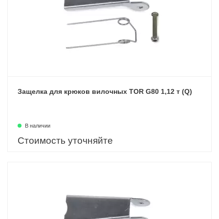
Защелка для крюков вилочных TOR G80 1,12 т (Q)
В наличии
Стоимость уточняйте