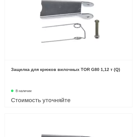
Защелка для крюков вилочных TOR G80 1,12 т (Q)
В наличии
Стоимость уточняйте