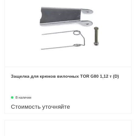
Защелка для крюков вилочных TOR G80 1,12 т (D)
В наличии
Стоимость уточняйте