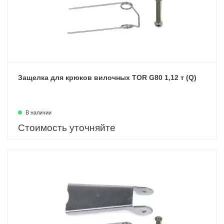
Защелка для крюков вилочных TOR G80 1,12 т (Q)
В наличии
Стоимость уточняйте