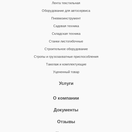
Лента текстильная
Оборудование для автосервиса
Пневмоинструмент
Садовая техника
Складская техника
Станки листогибочные
Строительное оборудование
Стропы и грузозахватные приспособления
Такелаж и комплектующие
Уцененный товар
Услуги
О компании
Документы
Отзывы