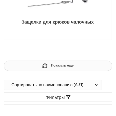
Защелки для крюков чалочных
Показать еще
Фильтры