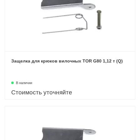
Защелка для крюков вилочных TOR G80 1,12 т (Q)
В наличии
Стоимость уточняйте