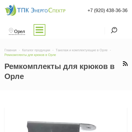
+7 (920) 438-36-36
Орел
Главная
Каталог продукции
Такелаж и комплектующие в Орле
Ремкомплекты для крюков в Орле
Ремкомплекты для крюков в
Орле