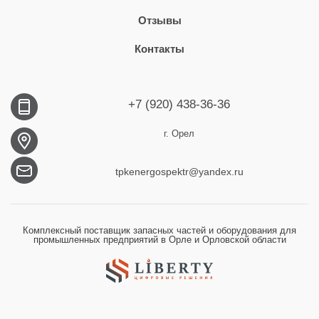
Отзывы
Контакты
+7 (920) 438-36-36
г. Орел
tpkenergospektr@yandex.ru
Комплексный поставщик запасных частей и оборудования для
промышленных предприятий в Орле и Орловской области