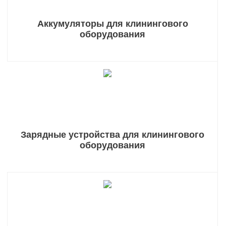
Аккумуляторы для клинингового
оборудования
Зарядные устройства для клинингового
оборудования