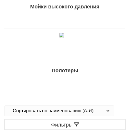
Мойки высокого давления
Полотеры
Фильтры