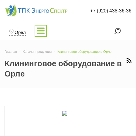
+7 (920) 438-36-36
Орел
Главная
Каталог продукции
Клининговое оборудование в Орле
Клининговое оборудование в
Орле