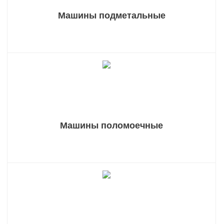
Машины подметальные
Машины поломоечные