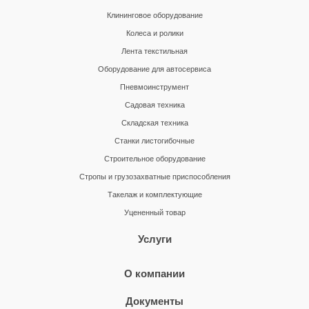
Клининговое оборудование
Колеса и ролики
Лента текстильная
Оборудование для автосервиса
Пневмоинструмент
Садовая техника
Складская техника
Станки листогибочные
Строительное оборудование
Стропы и грузозахватные приспособления
Такелаж и комплектующие
Уцененный товар
Услуги
О компании
Документы