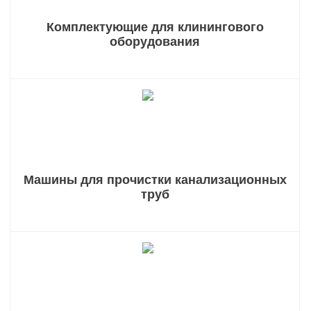
Комплектующие для клинингового
оборудования
Машины для прочистки канализационных
труб