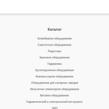
Каталог
Конвейерное оборудование
Самотечное оборудование
Редукторы
Крановое оборудование
Гидравлика
Грузоподъемное оборудование
Компрессорное оборудование
Оборудование для сахарных заводов
Мельнично-элеваторное оборудование
Весовое оборудование
Гидравлический и электрический инструмент
ЗИП