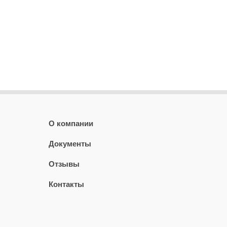
О компании
Документы
Отзывы
Контакты