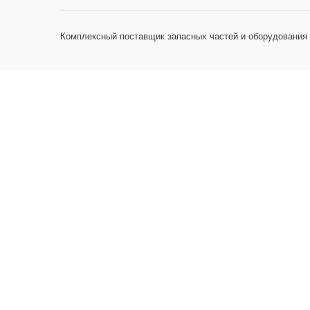
Комплексный поставщик запасных частей и оборудования