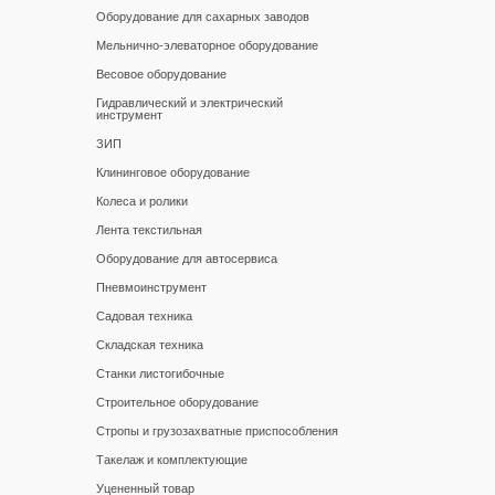
Оборудование для сахарных заводов
Мельнично-элеваторное оборудование
Весовое оборудование
Гидравлический и электрический
инструмент
ЗИП
Клининговое оборудование
Колеса и ролики
Лента текстильная
Оборудование для автосервиса
Пневмоинструмент
Садовая техника
Складская техника
Станки листогибочные
Строительное оборудование
Стропы и грузозахватные приспособления
Такелаж и комплектующие
Уцененный товар