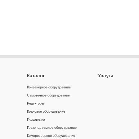
Каталог
Услуги
Конвейерное оборудование
Самотечное оборудование
Редукторы
Крановое оборудование
Гидравлика
Грузоподъемное оборудование
Компрессорное оборудование