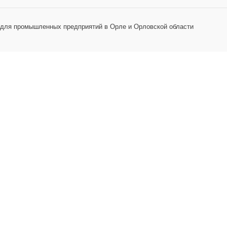
 для промышленных предприятий в Орле и Орловской области