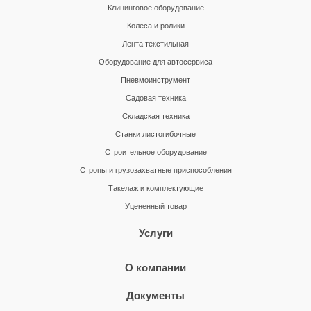
Клининговое оборудование
Колеса и ролики
Лента текстильная
Оборудование для автосервиса
Пневмоинструмент
Садовая техника
Складская техника
Станки листогибочные
Строительное оборудование
Стропы и грузозахватные приспособления
Такелаж и комплектующие
Уцененный товар
Услуги
О компании
Документы