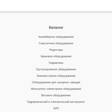
Каталог
Конвейерное оборудование
Самотечное оборудование
Редукторы
Крановое оборудование
Гидравлика
Грузоподъемное оборудование
Компрессорное оборудование
Оборудование для сахарных заводов
Мельнично-элеваторное оборудование
Весовое оборудование
Гидравлический и электрический инструмент
ЗИП