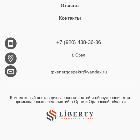
Отзывы
Контакты
+7 (920) 438-36-36
г. Орел
tpkenergospektr@yandex.ru
Комплексный поставщик запасных частей и оборудования для
промышленных предприятий в Орле и Орловской области