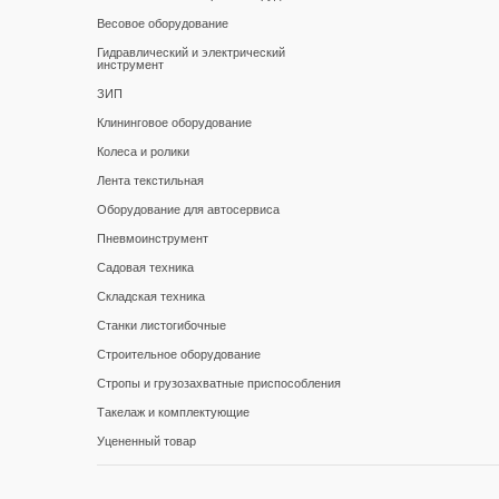
Весовое оборудование
Гидравлический и электрический
инструмент
ЗИП
Клининговое оборудование
Колеса и ролики
Лента текстильная
Оборудование для автосервиса
Пневмоинструмент
Садовая техника
Складская техника
Станки листогибочные
Строительное оборудование
Стропы и грузозахватные приспособления
Такелаж и комплектующие
Уцененный товар