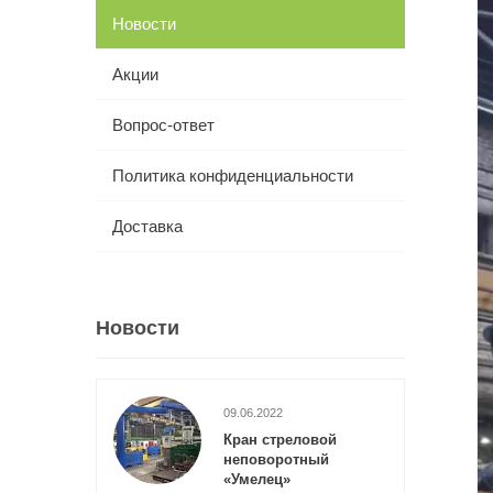
Новости
Акции
Вопрос-ответ
Политика конфиденциальности
Доставка
Новости
09.06.2022
Кран стреловой
неповоротный
«Умелец»