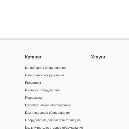
Каталог
Услуги
Конвейерное оборудование
Самотечное оборудование
Редукторы
Крановое оборудование
Гидравлика
Грузоподъемное оборудование
Компрессорное оборудование
Оборудование для сахарных заводов
Мельнично-элеваторное оборудование