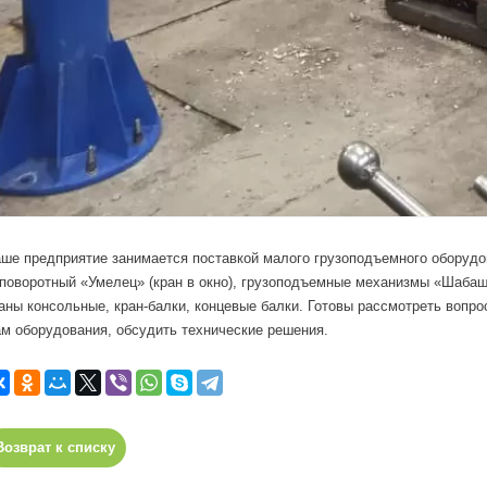
ше предприятие занимается поставкой малого грузоподъемного оборудо
поворотный «Умелец» (кран в окно), грузоподъемные механизмы «Шабаш
аны консольные, кран-балки, концевые балки. Готовы рассмотреть вопро
м оборудования, обсудить технические решения.
Возврат к списку