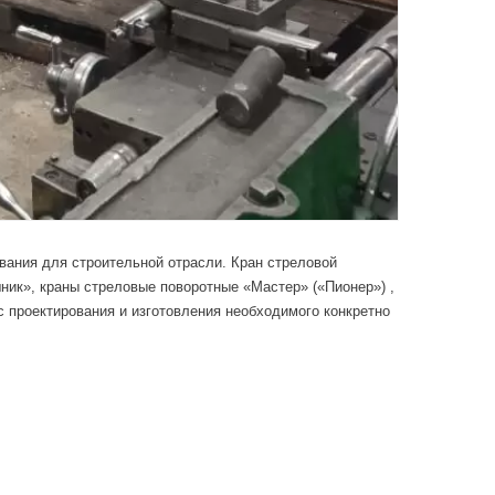
вания для строительной отрасли. Кран стреловой
ник», краны стреловые поворотные «Мастер» («Пионер») ,
с проектирования и изготовления необходимого конкретно