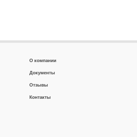
О компании
Документы
Отзывы
Контакты